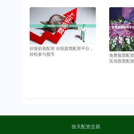
炒股炒股配资 在线股票配资平台，
轻松参与股市
免费股票配资
实现股票配
按天配资交易