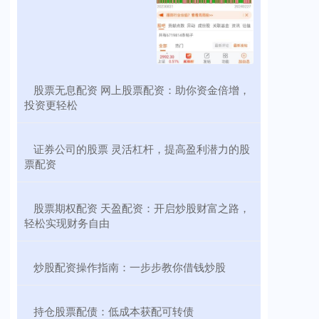
​股票无息配资 网上股票配资：助你资金倍增，
投资更轻松
​证券公司的股票 灵活杠杆，提高盈利潜力的股
票配资
​股票期权配资 天盈配资：开启炒股财富之路，
轻松实现财务自由
​炒股配资操作指南：一步步教你借钱炒股
​持仓股票配债：低成本获配可转债