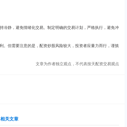
持冷静，避免情绪化交易。制定明确的交易计划，严格执行，避免冲
利。但需要注意的是，配资炒股风险较大，投资者应量力而行，谨慎
文章为作者独立观点，不代表按天配资交易观点
相关文章