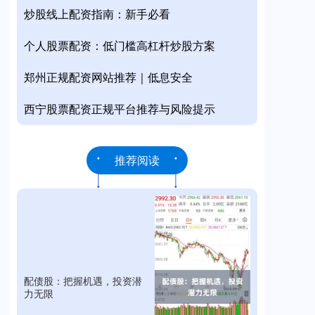
炒股线上配资指南：新手必看
个人股票配资：低门槛高杠杆炒股方案
郑州正规配资网站推荐｜低息安全
西宁股票配资正规平台推荐与风险提示
推荐阅读
配债股：把握机遇，投资潜
力无限