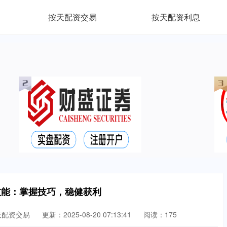
按天配资交易
按天配资利息
技能：掌握技巧，稳健获利
天配资交易
更新：2025-08-20 07:13:41
阅读：175