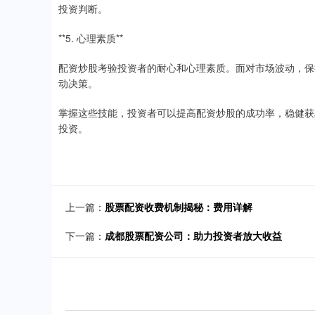
投资判断。
**5. 心理素质**
配资炒股考验投资者的耐心和心理素质。面对市场波动，保
动决策。
掌握这些技能，投资者可以提高配资炒股的成功率，稳健获
投资。
上一篇：
股票配资收费机制揭秘：费用详解
下一篇：
成都股票配资公司：助力投资者放大收益