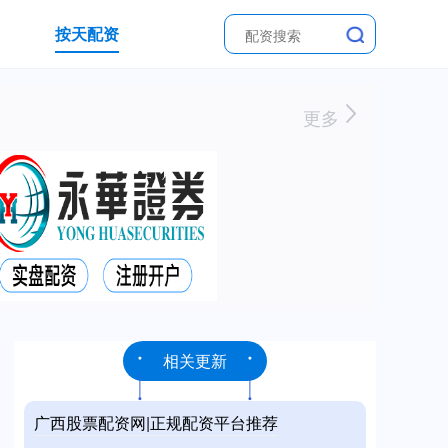
按天配资
更多
相关更新
广西股票配资网|正规配资平台推荐