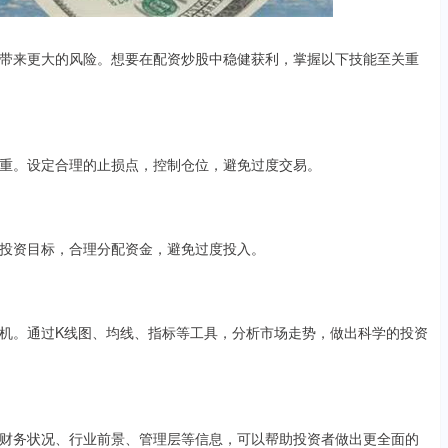
带来更大的风险。想要在配资炒股中稳健获利，掌握以下技能至关重
重。设定合理的止损点，控制仓位，避免过度交易。
投资目标，合理分配资金，避免过度投入。
机。通过K线图、均线、指标等工具，分析市场走势，做出科学的投资
财务状况、行业前景、管理层等信息，可以帮助投资者做出更全面的