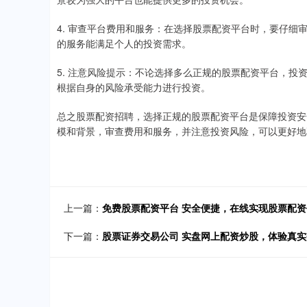
4. 审查平台费用和服务：在选择股票配资平台时，要仔
的服务能满足个人的投资需求。
5. 注意风险提示：不论选择多么正规的股票配资平台，
根据自身的风险承受能力进行投资。
总之股票配资招聘，选择正规的股票配资平台是保障投资安
模和背景，审查费用和服务，并注意投资风险，可以更好地
上一篇：
免费股票配资平台 安全便捷，在线实现股票配资
下一篇：
股票证券交易公司 实盘网上配资炒股，体验真