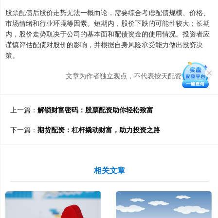
股票配债后股价走势无法一概而论，需要综合考虑配债规模、价格、
市场情绪和行业环境等因素。短期内，股价下跌的可能性较大；长期
内，股价走势取决于公司的基本面和配债资金的使用情况。投资者应
谨慎评估配债对股价的影响，并根据自身风险承受能力做出投资决
策。
文章为作者独立观点，不代表按天配资交易观点
上一篇：
解锁财富密码：股票配资助你轻松致富
下一篇：
期货配资：杠杆撬动财富，助力投资之路
相关文章