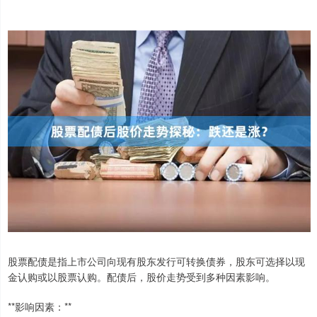
股票配债是指上市公司向现有股东发行可转换债券，股东可选择以现
金认购或以股票认购。配债后，股价走势受到多种因素影响。
**影响因素：**