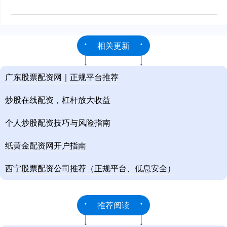
相关更新
广东股票配资网｜正规平台推荐
炒股在线配资，杠杆放大收益
个人炒股配资技巧与风险指南
纸黄金配资网开户指南
西宁股票配资公司推荐（正规平台、低息安全）
推荐阅读