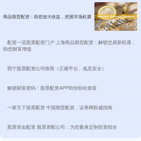
商品期货配资：助您放大收益，把握市场机遇
​配资一流股票配资门户 上海商品期货配资：解锁交易新机遇，
助您财富增值
​西宁股票配资公司推荐（正规平台、低息安全）
​解锁财富密码：股票配资APP助你轻松致富
​一家天下股票配资 中国期货配资，证券网权威指南
​股票资金配资 股票资配公司：为您量身定制投资组合