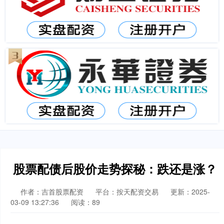
股票配债后股价走势探秘：跌还是涨？
作者：吉首股票配资
平台：按天配资交易
更新：2025-
03-09 13:27:36
阅读：89