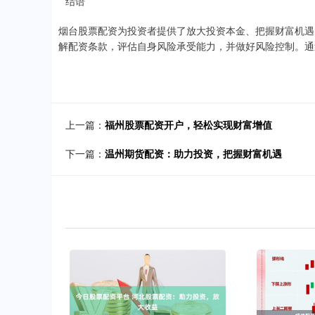
**结语**
烟台股票配资为投资者提供了放大投资本金、把握财富机遇
解配资条款，评估自身风险承受能力，并做好风险控制。通
上一篇：
福州股票配资开户，轻松实现财富增值
下一篇：
温州期货配资：助力投资，把握财富机遇