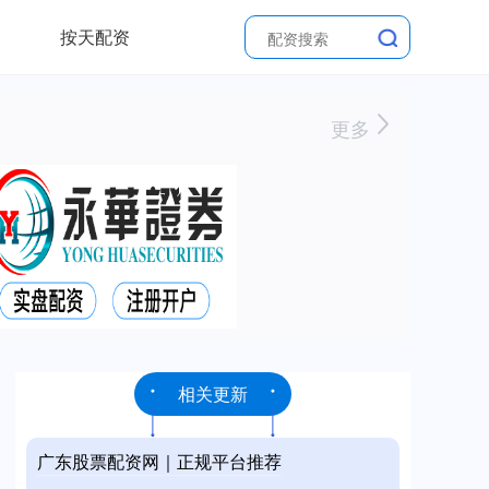
按天配资
更多
相关更新
广东股票配资网｜正规平台推荐