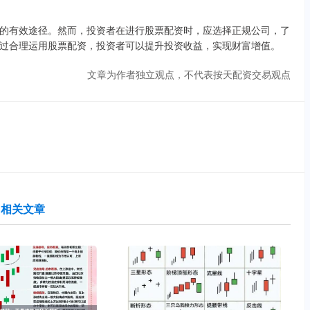
的有效途径。然而，投资者在进行股票配资时，应选择正规公司，了
过合理运用股票配资，投资者可以提升投资收益，实现财富增值。
文章为作者独立观点，不代表按天配资交易观点
相关文章