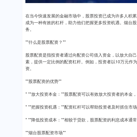
在当今快速发展的金融市场中，股票投资已成为许多人积累
成为一种有效的杠杆，助力他们把握更多投资机遇。烟台股
务。
**什么是股票配资？**
股票配资是指投资者通过向配资公司借入资金，以放大自己
素，提供一定比例的配资杠杆。例如，投资者以10万元作为
资。
**股票配资的优势**
* **放大投资本金：**股票配资可以有效放大投资者的本
* **把握投资机遇：**配资杠杆可以帮助投资者及时抓住
* **降低投资成本：**相较于贷款，股票配资的利息成本
**烟台股票配资市场**