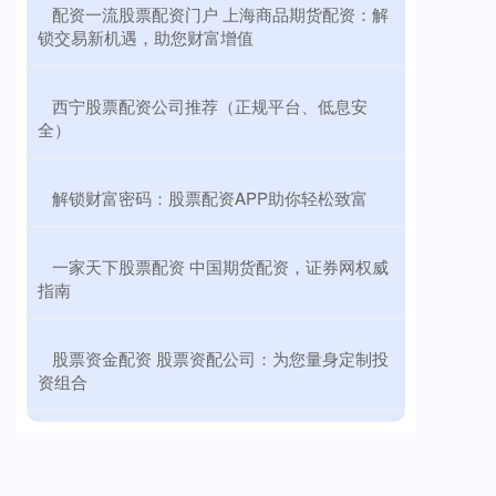
​配资一流股票配资门户 上海商品期货配资：解
锁交易新机遇，助您财富增值
​西宁股票配资公司推荐（正规平台、低息安
全）
​解锁财富密码：股票配资APP助你轻松致富
​一家天下股票配资 中国期货配资，证券网权威
指南
​股票资金配资 股票资配公司：为您量身定制投
资组合