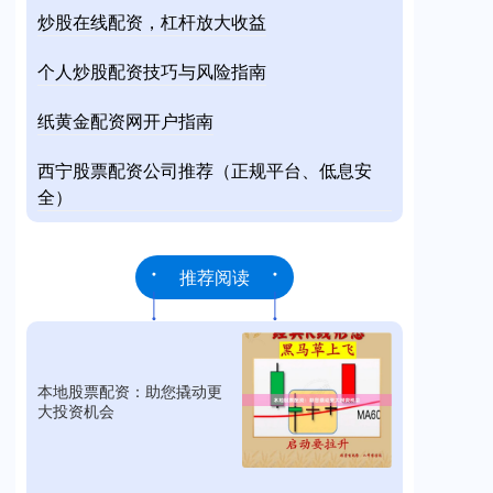
炒股在线配资，杠杆放大收益
个人炒股配资技巧与风险指南
纸黄金配资网开户指南
西宁股票配资公司推荐（正规平台、低息安
全）
推荐阅读
本地股票配资：助您撬动更
大投资机会