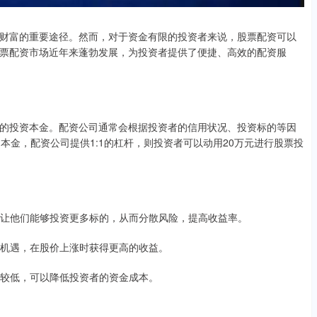
财富的重要途径。然而，对于资金有限的投资者来说，股票配资可以
票配资市场近年来蓬勃发展，为投资者提供了便捷、高效的配资服
的投资本金。配资公司通常会根据投资者的信用状况、投资标的等因
本金，配资公司提供1:1的杠杆，则投资者可以动用20万元进行股票投
金，让他们能够投资更多标的，从而分散风险，提高收益率。
市场机遇，在股价上涨时获得更高的收益。
通常较低，可以降低投资者的资金成本。