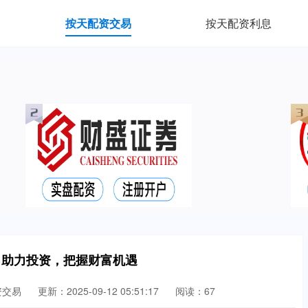
按天配资交易
按天配资利息
：助力投资，把握财富机遇
资交易
更新：2025-09-12 05:51:17
阅读：67