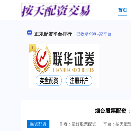
首页
正规配资平台排行
已收录
999
+家平台
烟台股票配资
融资配资
作者：最好股票配资
平台：按天配