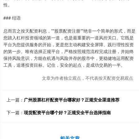
性。
### 结语
总而言之按天配资利息，**股票配资注册**绝非一个简单的形式，而是
您踏入杠杆投资领域的第一道，也是最重要的一道风控关口。它既是
平台为您提供服务的开始，更是您主动构建安全屏障、践行理性投资
的第一步。唯有选择正规平台，严格按照规范流程完成注册，并始终
保持风险意识，方能在机遇与风险并存的股市中，更稳健地运用配资
工具，追逐投资目标。记住，安全的起点，是成功交易的一半。
文章为作者独立观点，不代表按天配资交易观点
上一篇：
广州股票杠杆配资平台哪家好？正规安全渠道推荐
下一篇：
现货配资平台哪个好？正规安全平台选择指南
相关文章