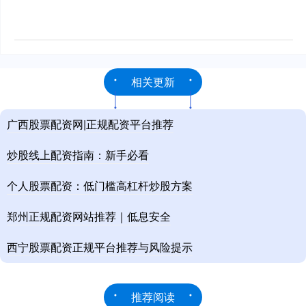
相关更新
广西股票配资网|正规配资平台推荐
炒股线上配资指南：新手必看
个人股票配资：低门槛高杠杆炒股方案
郑州正规配资网站推荐｜低息安全
西宁股票配资正规平台推荐与风险提示
推荐阅读