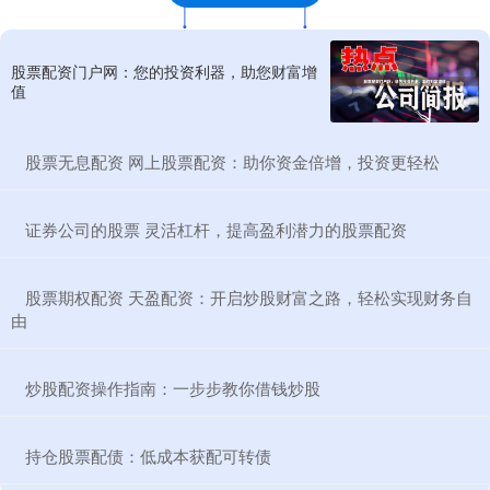
股票配资门户网：您的投资利器，助您财富增
值
​股票无息配资 网上股票配资：助你资金倍增，投资更轻松
​证券公司的股票 灵活杠杆，提高盈利潜力的股票配资
​股票期权配资 天盈配资：开启炒股财富之路，轻松实现财务自
由
​炒股配资操作指南：一步步教你借钱炒股
​持仓股票配债：低成本获配可转债