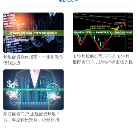
专业炒股的公司叫什么 专业炒
炒股配资操作指南：一步步教你
股配资门户，助您把握市场先机
借钱炒股
期货配资门户 正规配资炒股平
台，助您轻松投资，稳健获利