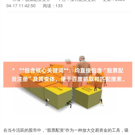
04-17 11:42:50
阅读：133
在当今活跃的股市中，“股票配资”作为一种放大交易资金的工具，吸