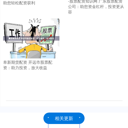
-股票配资知识网 广东股票配资
助您轻松配资获利
公司：助您资金杠杆，投资更从
容
阜新期货配资 开远市股票配
资：助力投资，放大收益
相关更新