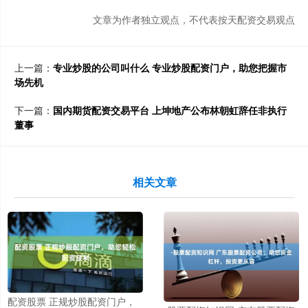
文章为作者独立观点，不代表按天配资交易观点
上一篇：
专业炒股的公司叫什么 专业炒股配资门户，助您把握市
场先机
下一篇：
国内期货配资交易平台 上坤地产公布林朝虹辞任非执行
董事
相关文章
配资股票 正规炒股配资门户，