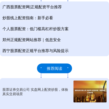
广西股票配资网|正规配资平台推荐
炒股线上配资指南：新手必看
个人股票配资：低门槛高杠杆炒股方案
郑州正规配资网站推荐｜低息安全
西宁股票配资正规平台推荐与风险提示
推荐阅读
股票证券交易公司 实盘网上配资炒股，体验
真实交易场景