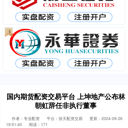
国内期货配资交易平台 上坤地产公布林
朝虹辞任非执行董事
作者：专业配资
平台：按天配资交易
更新：2024-09-26
19:51:40
阅读：171