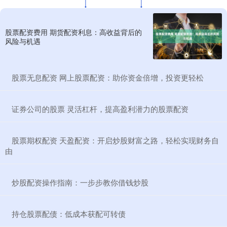
股票配资费用 期货配资利息：高收益背后的
风险与机遇
​股票无息配资 网上股票配资：助你资金倍增，投资更轻松
​证券公司的股票 灵活杠杆，提高盈利潜力的股票配资
​股票期权配资 天盈配资：开启炒股财富之路，轻松实现财务自
由
​炒股配资操作指南：一步步教你借钱炒股
​持仓股票配债：低成本获配可转债