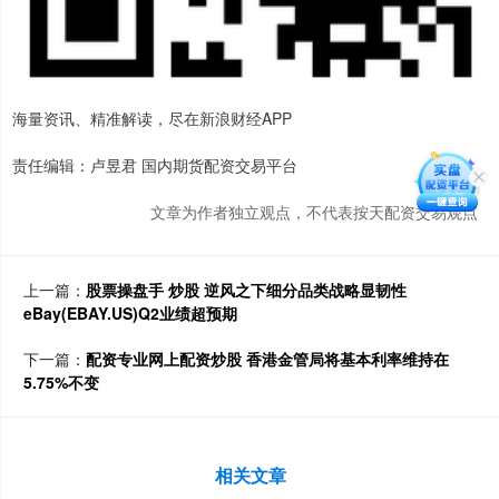
海量资讯、精准解读，尽在新浪财经APP
责任编辑：卢昱君 国内期货配资交易平台
文章为作者独立观点，不代表按天配资交易观点
上一篇：
股票操盘手 炒股 逆风之下细分品类战略显韧性
eBay(EBAY.US)Q2业绩超预期
下一篇：
配资专业网上配资炒股 香港金管局将基本利率维持在
5.75%不变
相关文章