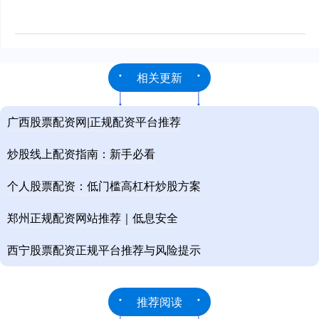
相关更新
广西股票配资网|正规配资平台推荐
炒股线上配资指南：新手必看
个人股票配资：低门槛高杠杆炒股方案
郑州正规配资网站推荐｜低息安全
西宁股票配资正规平台推荐与风险提示
推荐阅读