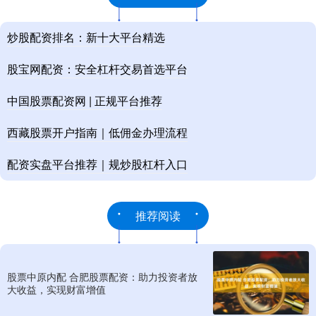
炒股配资排名：新十大平台精选
股宝网配资：安全杠杆交易首选平台
中国股票配资网 | 正规平台推荐
西藏股票开户指南｜低佣金办理流程
配资实盘平台推荐｜规炒股杠杆入口
推荐阅读
股票中原内配 合肥股票配资：助力投资者放
大收益，实现财富增值