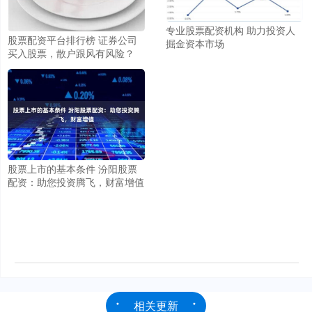
专业股票配资机构 助力投资人
股票配资平台排行榜 证券公司
掘金资本市场
买入股票，散户跟风有风险？
股票上市的基本条件 汾阳股票
配资：助您投资腾飞，财富增值
相关更新