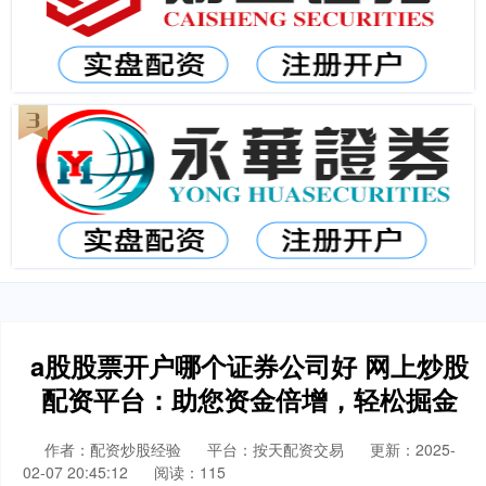
a股股票开户哪个证券公司好 网上炒股
配资平台：助您资金倍增，轻松掘金
作者：配资炒股经验
平台：按天配资交易
更新：2025-
02-07 20:45:12
阅读：115