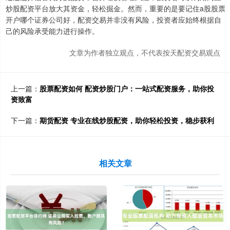
炒股配资平台放大其资金，轻松掘金。然而，重要的是要记住a股股票
开户哪个证券公司好，配资交易并非没有风险，投资者应始终根据自
己的风险承受能力进行操作。
文章为作者独立观点，不代表按天配资交易观点
上一篇：
股票配资如何 配资炒股门户：一站式配资服务，助你投
资致富
下一篇：
期货配资 专业在线炒股配资，助你轻松投资，稳步获利
相关文章