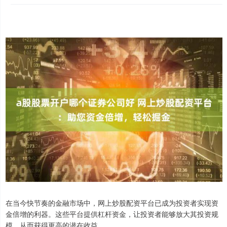
在当今快节奏的金融市场中，网上炒股配资平台已成为投资者实现资
金倍增的利器。这些平台提供杠杆资金，让投资者能够放大其投资规
模，从而获得更高的潜在收益。