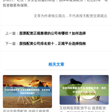
投资都更有保障。
文章为作者独立观点，不代表按天配资交易观点
上一篇：
股票配资正规靠谱的公司有哪些？如何选择
下一篇：
股指配资公司排名前十，正规平台选择指南
相关文章
互联网股票配资平台 股票配资
开远市股票配资 选择正规股票