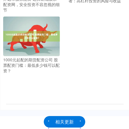
者：高杠杆投资的风险与收益
配资网，安全投资不容忽视的细
节
1000元起配的期货配资公司 股
票配资门槛：最低多少钱可以配
资？
相关更新