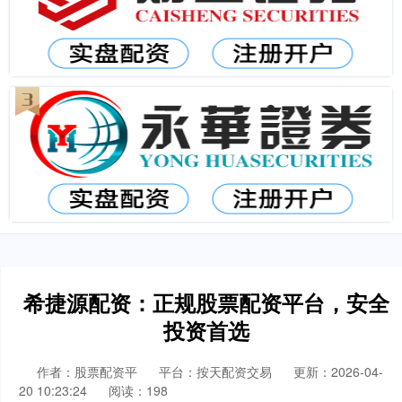
希捷源配资：正规股票配资平台，安全
投资首选
作者：股票配资平
平台：按天配资交易
更新：2026-04-
20 10:23:24
阅读：198