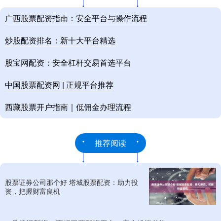
广西股票配资指南：安全平台与操作流程
炒股配资排名：新十大平台精选
股宝网配资：安全杠杆交易首选平台
中国股票配资网 | 正规平台推荐
西藏股票开户指南｜低佣金办理流程
推荐阅读
股票证券公司那个好 塔城股票配资：助力投
资，把握财富良机