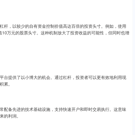
杠杆，以较少的自有资金控制价值高达百倍的投资头寸。例如，使用
价值10万元的股票头寸。这种机制放大了投资收益的可能性，但同时也增
平台提供了以小博大的机会。通过杠杆，投资者可以更有效地利用现
积累。
常配备先进的技术基础设施，支持快速开户和即时交易执行。这意味
来的利润。