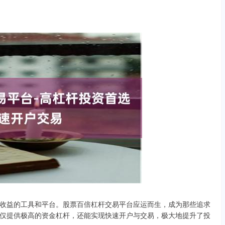
收益的工具和平台。股票百倍杠杆交易平台应运而生，成为那些追求
仅提供极高的资金杠杆，还能实现快速开户与交易，极大地提升了投