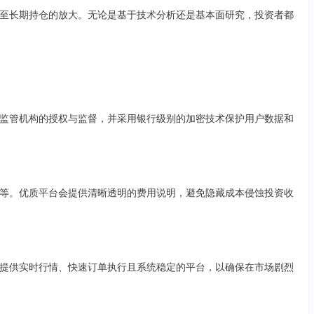
至长期持仓的放大。无论是基于技术分析还是基本面研究，投资者都
监管机构的授权与监督，并采用银行级别的加密技术保护用户数据和
等。优质平台会提供清晰透明的费用说明，避免隐藏成本侵蚀投资收
提供实时行情、快速订单执行且系统稳定的平台，以确保在市场剧烈