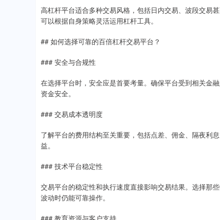
高杠杆平台适合多种交易风格，包括日内交易、波段交易甚
可以根据自身策略灵活运用杠杆工具。
## 如何选择可靠的百倍杠杆交易平台？
### 安全与合规性
在选择平台时，安全应是首要考量。确保平台受到相关金融
资金安全。
### 交易成本透明度
了解平台的费用结构至关重要，包括点差、佣金、隔夜利息
益。
### 技术平台稳定性
交易平台的稳定性和执行速度直接影响交易结果。选择那些
波动时仍能可靠操作。
### 教育资源与客户支持