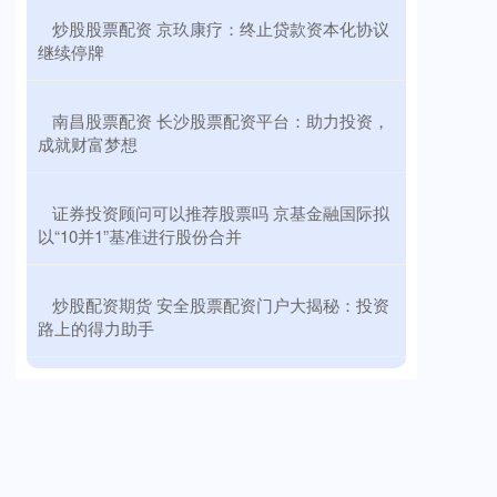
​炒股股票配资 京玖康疗：终止贷款资本化协议
继续停牌
​南昌股票配资 长沙股票配资平台：助力投资，
成就财富梦想
​证券投资顾问可以推荐股票吗 京基金融国际拟
以“10并1”基准进行股份合并
​炒股配资期货 安全股票配资门户大揭秘：投资
路上的得力助手