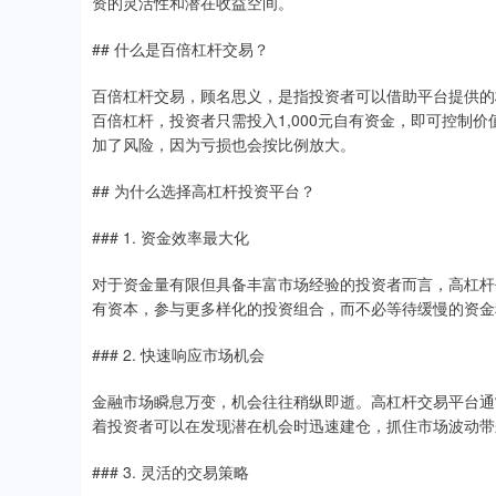
资的灵活性和潜在收益空间。
## 什么是百倍杠杆交易？
百倍杠杆交易，顾名思义，是指投资者可以借助平台提供的
百倍杠杆，投资者只需投入1,000元自有资金，即可控制
加了风险，因为亏损也会按比例放大。
## 为什么选择高杠杆投资平台？
### 1. 资金效率最大化
对于资金量有限但具备丰富市场经验的投资者而言，高杠杆
有资本，参与更多样化的投资组合，而不必等待缓慢的资金
### 2. 快速响应市场机会
金融市场瞬息万变，机会往往稍纵即逝。高杠杆交易平台通
着投资者可以在发现潜在机会时迅速建仓，抓住市场波动带
### 3. 灵活的交易策略