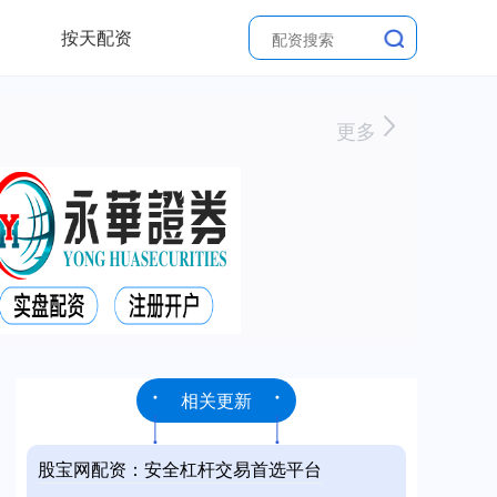
按天配资
更多
相关更新
股宝网配资：安全杠杆交易首选平台