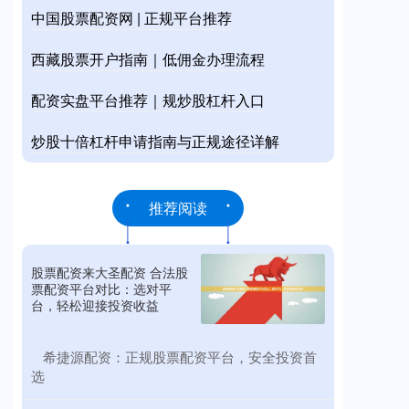
中国股票配资网 | 正规平台推荐
西藏股票开户指南｜低佣金办理流程
配资实盘平台推荐｜规炒股杠杆入口
炒股十倍杠杆申请指南与正规途径详解
推荐阅读
股票配资来大圣配资 合法股
票配资平台对比：选对平
台，轻松迎接投资收益
​希捷源配资：正规股票配资平台，安全投资首
选