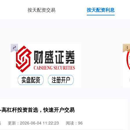
按天配资交易
按天配资利息
-高杠杆投资首选，快速开户交易
易
更新：2026-06-04 11:22:23
阅读：96