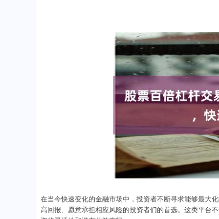
在当今快速变化的金融市场中，投资者不断寻求能够最大化
高回报、愿意承担相应风险的投资者们的首选。这类平台不