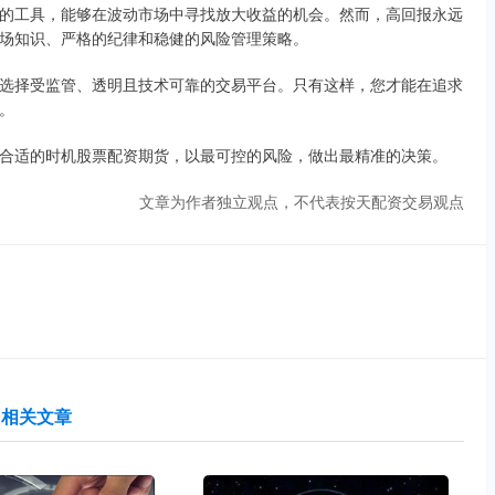
的工具，能够在波动市场中寻找放大收益的机会。然而，高回报永远
场知识、严格的纪律和稳健的风险管理策略。
选择受监管、透明且技术可靠的交易平台。只有这样，您才能在追求
。
合适的时机股票配资期货，以最可控的风险，做出最精准的决策。
文章为作者独立观点，不代表按天配资交易观点
相关文章