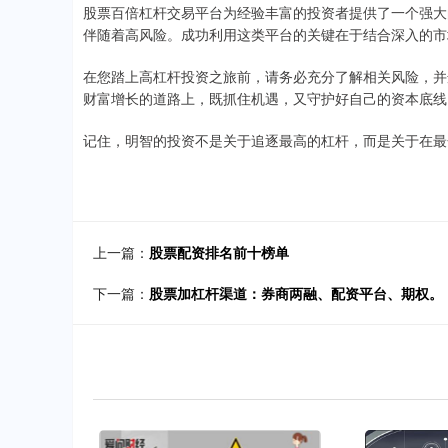
股票百倍杠杆交易平台为经验丰富的投资者提供了一个强大
伴随着高风险。成功利用这类平台的关键在于结合深入的市
在您踏上高杠杆投资之旅前，请务必充分了解相关风险，并
财富增长的道路上，既抓住机遇，又守护好自己的资本底线
记住，明智的投资不是关于追逐最高的杠杆，而是关于在最
上一篇：
股票配资排名前十榜单
下一篇：
股票加杠杆渠道：券商两融、配资平台、期权。