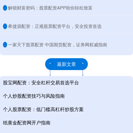
​解锁财富密码：股票配资APP助你轻松致富
·
​希捷源配资：正规股票配资平台，安全投资首选
·
​一家天下股票配资 中国期货配资，证券网权威指南
·
最新文章
股宝网配资：安全杠杆交易首选平台
个人炒股配资技巧与风险指南
个人股票配资：低门槛高杠杆炒股方案
纸黄金配资网开户指南