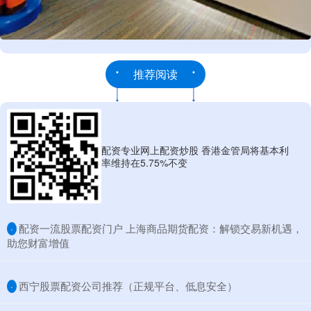
推荐阅读
配资专业网上配资炒股 香港金管局将基本利
率维持在5.75%不变
​配资一流股票配资门户 上海商品期货配资：解锁交易新机遇，
·
助您财富增值
​西宁股票配资公司推荐（正规平台、低息安全）
·