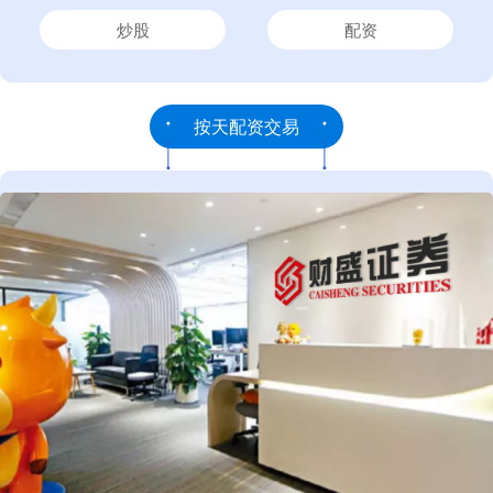
炒股
配资
按天配资交易