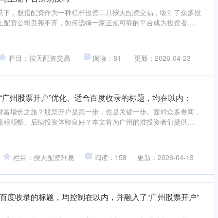
景下，股指配资作为一种杠杆投资工具按天配资交易，吸引了众多投
配资公司良莠不齐，如何选择一家正规可靠的平台成为投资者....
栏目：按天配资交易
阅读：81
更新：2026-04-23
“广州股票开户”优化、适合百度收录的标题，均在以内：
财富增长之旅？股票开户是第一步，也是关键一步。面对众多券商，
程顺畅、后续投资体验良好？本文将为广州的准投资者们提供....
栏目：按天配资利息
阅读：158
更新：2026-04-13
百度收录的标题，均控制在以内，并融入了“广州股票开户”