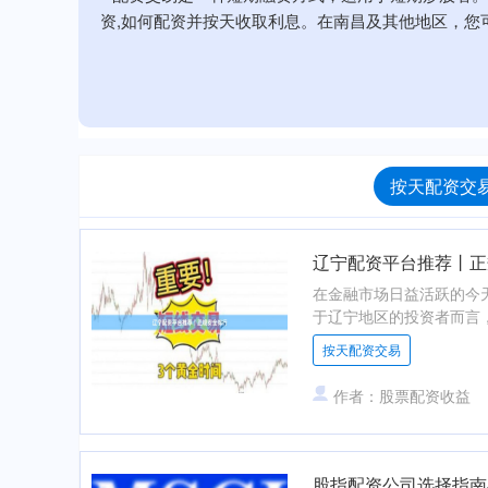
资,如何配资并按天收取利息。在南昌及其他地区，您
按天配资交易
辽宁配资平台推荐丨正
在金融市场日益活跃的今
于辽宁地区的投资者而言，
按天配资交易
作者：股票配资收益
股指配资公司选择指南