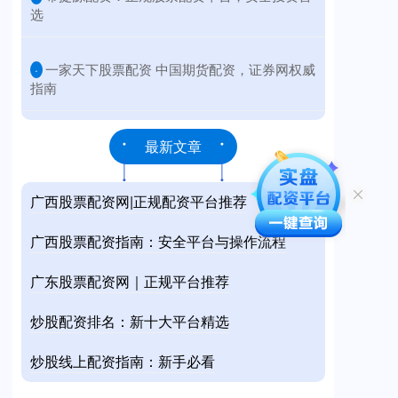
选
​一家天下股票配资 中国期货配资，证券网权威
·
指南
最新文章
广西股票配资网|正规配资平台推荐
广西股票配资指南：安全平台与操作流程
广东股票配资网｜正规平台推荐
炒股配资排名：新十大平台精选
炒股线上配资指南：新手必看