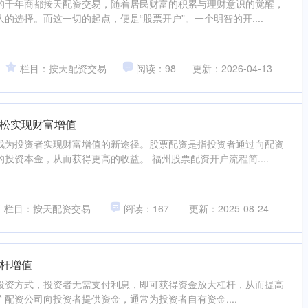
的千年商都按天配资交易，随着居民财富的积累与理财意识的觉醒，
的选择。而这一切的起点，便是“股票开户”。一个明智的开....
栏目：按天配资交易
阅读：98
更新：2026-04-13
松实现财富增值
成为投资者实现财富增值的新途径。股票配资是指投资者通过向配资
投资本金，从而获得更高的收益。 福州股票配资开户流程简....
栏目：按天配资交易
阅读：167
更新：2025-08-24
杆增值
投资方式，投资者无需支付利息，即可获得资金放大杠杆，从而提高
** 配资公司向投资者提供资金，通常为投资者自有资金....