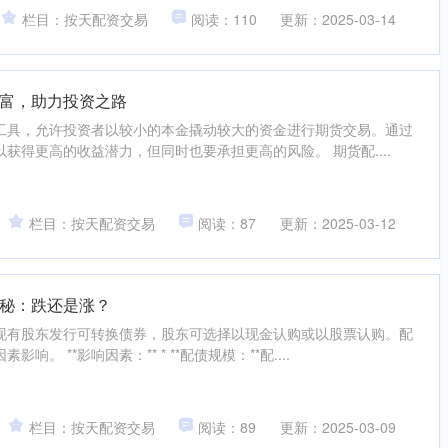
栏目：按天配资交易
阅读：110
更新：2025-03-14
富，助力投资之路
工具，允许投资者以较小的本金撬动较大的资金进行期货交易。通过
获得更高的收益潜力，但同时也要承担更高的风险。 期货配....
栏目：按天配资交易
阅读：87
更新：2025-03-12
秘：跌还是涨？
现有股东发行可转换债券，股东可选择以现金认购或以股票认购。配
。 **影响因素：** * **配债规模：**配....
栏目：按天配资交易
阅读：89
更新：2025-03-09