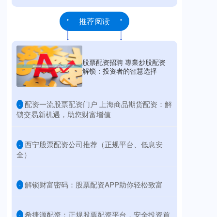
推荐阅读
股票配资招聘 專業炒股配资
解锁：投资者的智慧选择
​配资一流股票配资门户 上海商品期货配资：解
·
锁交易新机遇，助您财富增值
​西宁股票配资公司推荐（正规平台、低息安
·
全）
​解锁财富密码：股票配资APP助你轻松致富
·
​希捷源配资：正规股票配资平台，安全投资首
·