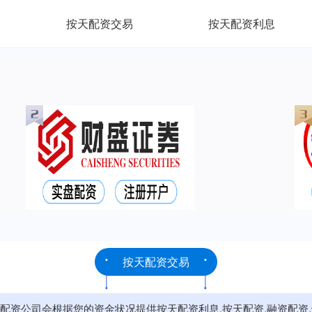
按天配资交易
按天配资利息
按天配资交易
资公司会根据您的资金状况提供按天配资利息,按天配资,融资配资,