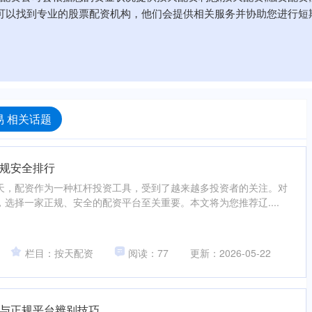
可以找到专业的股票配资机构，他们会提供相关服务并协助您进行短
 相关话题
规安全排行
天，配资作为一种杠杆投资工具，受到了越来越多投资者的关注。对
选择一家正规、安全的配资平台至关重要。本文将为您推荐辽....
栏目：按天配资
阅读：77
更新：2026-05-22
与正规平台辨别技巧