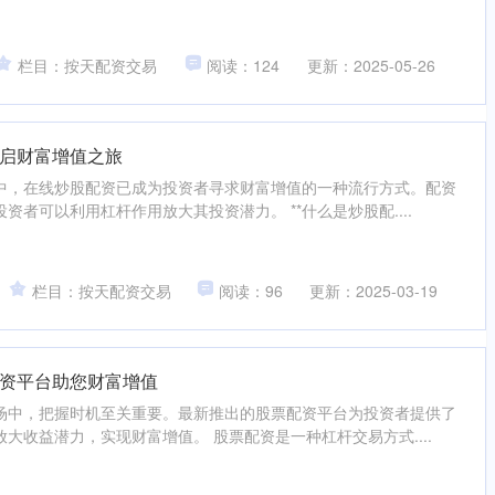
栏目：按天配资交易
阅读：124
更新：2025-05-26
启财富增值之旅
中，在线炒股配资已成为投资者寻求财富增值的一种流行方式。配资
资者可以利用杠杆作用放大其投资潜力。 **什么是炒股配....
栏目：按天配资交易
阅读：96
更新：2025-03-19
资平台助您财富增值
场中，把握时机至关重要。最新推出的股票配资平台为投资者提供了
大收益潜力，实现财富增值。 股票配资是一种杠杆交易方式....