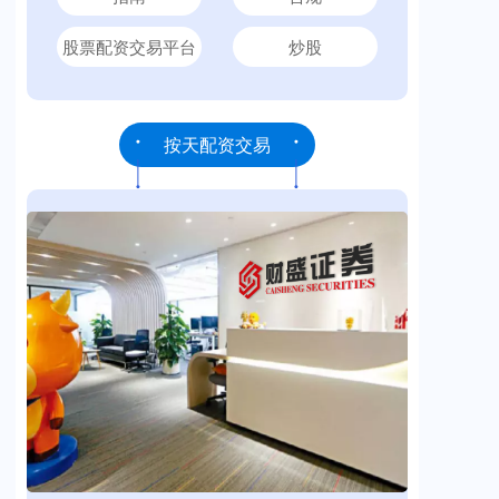
股票配资交易平台
炒股
按天配资交易